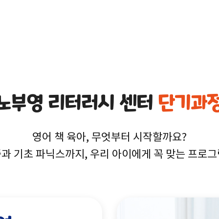
노부영 리터러시 센터
단기과
영어 책 육아, 무엇부터 시작할까요?
과 기초 파닉스까지, 우리 아이에게 꼭 맞는 프로