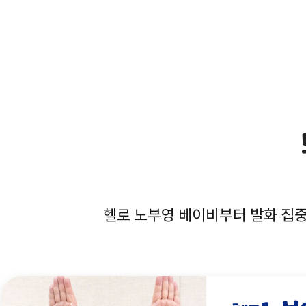
헬로 노부영 베이비부터 발화 집중