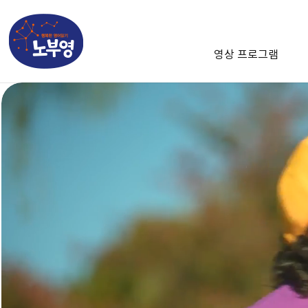
영상 프로그램