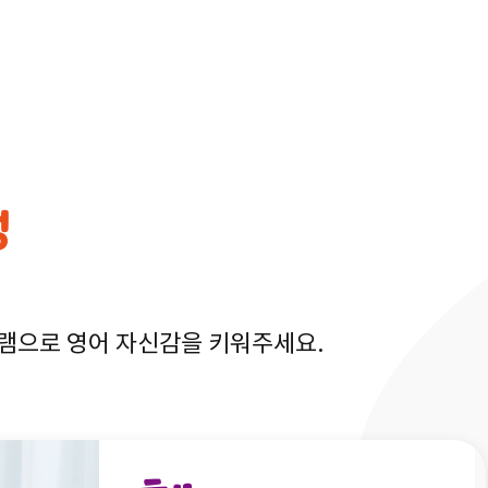
정
그램으로 영어 자신감을 키워주세요.