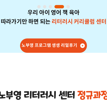
우리 아이 영어 책 육아
따라가기만 하면 되는
리터러시 커리큘럼 센터
노부영 프로그램 생생 리얼후기
노부영 리터러시 센터
정규과